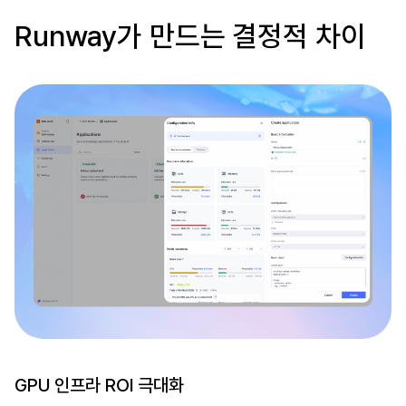
Runway가 만드는 결정적 차이
GPU 인프라 ROI 극대화