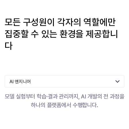
모든 구성원이 각자의 역할에만
집중할 수 있는 환경을 제공합니
다
AI 엔지니어
모델 실험부터 학습·결과 관리까지, AI 개발의 전 과정을
하나의 플랫폼에서 수행합니다.