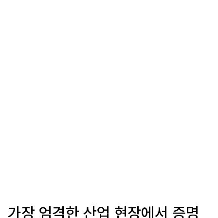
가장 엄격한 산업 현장에서 증명