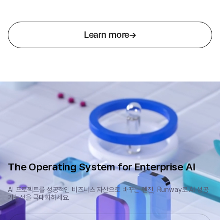
Learn more
The Operating System for Enterprise AI
AI 프로젝트를 성공적인 비즈니스 자산으로 바꾸는 엔진, Runway로 AI 성공
가능성을 극대화하세요.