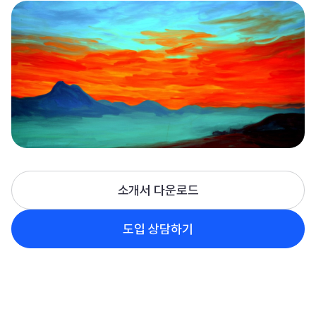
소개서 다운로드
도입 상담하기