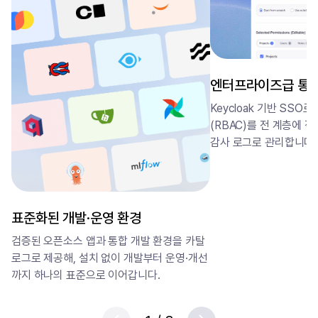
엔터프라이즈급 통
Keycloak 기반 SSO
(RBAC)를 전 계층에 
감사 로그로 관리합니다.
표준화된 개발·운영 환경
검증된 오픈소스 앱과 통합 개발 환경을 카탈
로그로 제공해, 설치 없이 개발부터 운영·개선
까지 하나의 표준으로 이어갑니다.