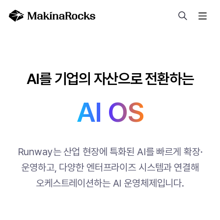
검색
AI를 기업의 자산으로 전환하는
AI OS
Runway는 산업 현장에 특화된 AI를 빠르게 확장·
운영하고, 다양한 엔터프라이즈 시스템과 연결해
오케스트레이션하는 AI 운영체제입니다.