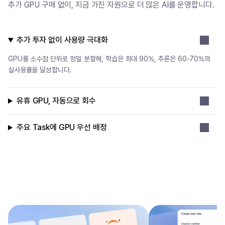
추가 GPU 구매 없이, 지금 가진 자원으로 더 많은 AI를 운영합니다.
추가 투자 없이 사용량 극대화
GPU를 소수점 단위로 정밀 분할해, 학습은 최대 90%, 추론은 60-70%의
실사용률을 달성합니다.
유휴 GPU, 자동으로 회수
주요 Task에 GPU 우선 배정