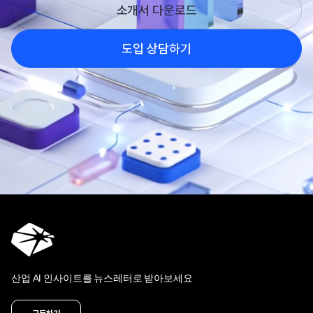
소개서 다운로드
도입 상담하기
산업 AI 인사이트를 뉴스레터로 받아보세요