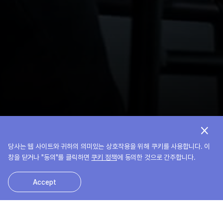
당사는 웹 사이트와 귀하의 의미있는 상호작용을 위해 쿠키를 사용합니다. 이
창을 닫거나 "동의"를 클릭하면
쿠키 정책
에 동의한 것으로 간주합니다.
Accept