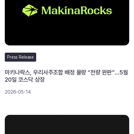
Press Release
마키나락스, 우리사주조합 배정 물량 “전량 완판”…5월
20일 코스닥 상장
2026-05-14