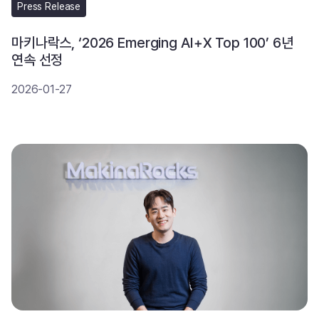
Press Release
마키나락스, ‘2026 Emerging AI+X Top 100’ 6년
연속 선정
2026-01-27