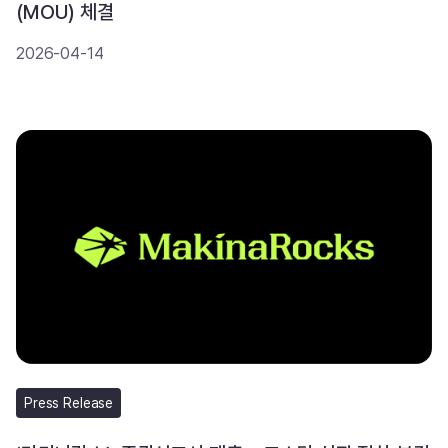
(MOU) 체결
2026-04-14
Press Release