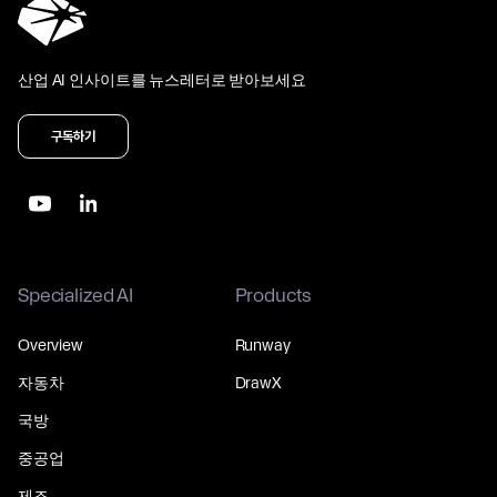
산업 AI 인사이트를 뉴스레터로 받아보세요
구독하기
Specialized AI
Products
Overview
Runway
자동차
DrawX
국방
중공업
제조