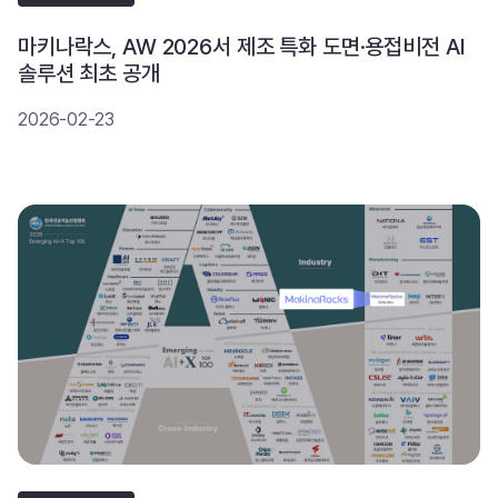
마키나락스, AW 2026서 제조 특화 도면·용접비전 AI
솔루션 최초 공개
2026-02-23