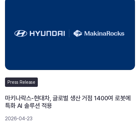
Press Release
마키나락스-현대차, 글로벌 생산 거점 1400여 로봇에
특화 AI 솔루션 적용
2026-04-23