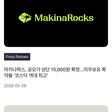
Press Release
마키나락스, 공모가 상단 15,000원 확정…의무보유 확
약률 ‘코스닥 역대 최고’
2026-05-08