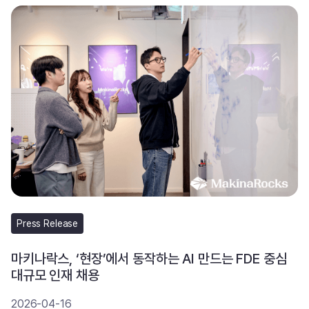
Press Release
마키나락스, ‘현장’에서 동작하는 AI 만드는 FDE 중심
대규모 인재 채용
2026-04-16