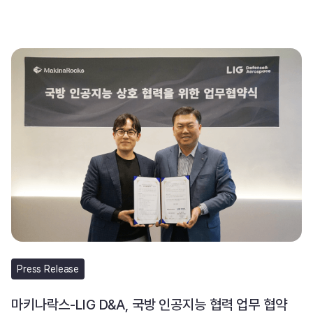
Press Release
마키나락스-LIG D&A, 국방 인공지능 협력 업무 협약