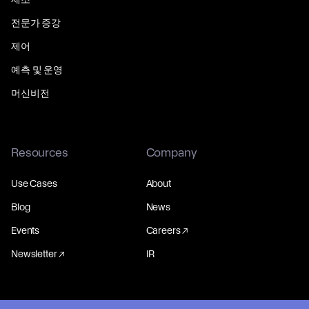
전문가 증강
제어
예측 및 운영
머신비전
Resources
Company
Use Cases
About
Blog
News
Events
Careers
Newsletter
IR