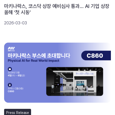
마키나락스, 코스닥 상장 예비심사 통과… AI 기업 상장
올해 ‘첫 시동’
2026-03-03
Press Release