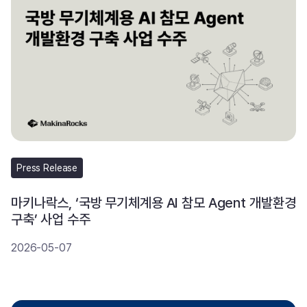
Press Release
마키나락스, ‘국방 무기체계용 AI 참모 Agent 개발환경
구축’ 사업 수주
2026-05-07