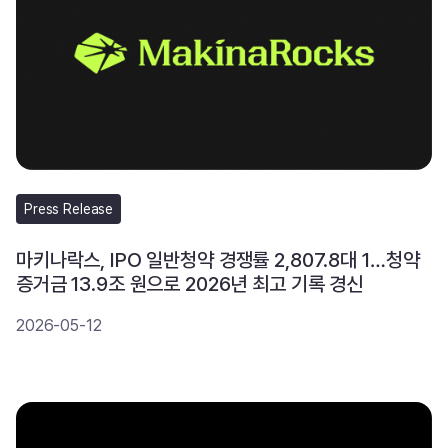
Press Release
마키나락스, IPO 일반청약 경쟁률 2,807.8대 1…청약
증거금 13.9조 원으로 2026년 최고 기록 경신
2026-05-12