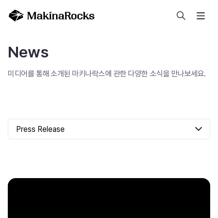
검색
News
미디어를 통해 소개된 마키나락스에 관한 다양한 소식을 만나보세요.
Press Release