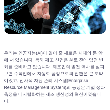
우리는 인공지능(AI)이 열어 줄 새로운 시대의 문 앞
에 서 있습니다. 특히 제조 산업은 AI로 전에 없던 변
화를 준비하고 있습니다. 제조업의 발전 역사를 살펴
보면 수작업에서 자동화 공정으로의 전환은 큰 도약
이었고, 전사적 자원 관리 시스템(Enterprise
Resource Management System)의 등장은 기업 성과
측정을 디지털화하는 제조 생산성의 혁신이었습니
다.