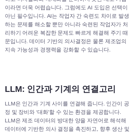
이라면 더욱 어렵습니다. 그럼에도 AI 도입은 선택이
아닌 필수입니다. AI는 작업자 간 숙련도 차이로 발생
하는 문제를 해소할 뿐만 아니라 숙련된 작업자가 처
리하기 어려운 복잡한 문제도 빠르게 해결해 주기 때
문입니다. 데이터 기반의 의사결정은 물론 제조업의
지속 가능성과 경쟁력을 강화할 수 있습니다.
LLM: 인간과 기계의 연결고리
LLM은 인간과 기계 사이를 연결해 줍니다. 인간이 공
정 및 장비와 ‘대화’할 수 있는 환경을 제공합니다.
LLM은 제조 데이터의 방대한 양을 자연어로 해석해
데이터에 기반한 의사 결정을 촉진하고, 향후 생산 및