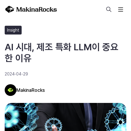
검색
Insight
AI 시대, 제조 특화 LLM이 중요
한 이유
2024-04-29
MakinaRocks