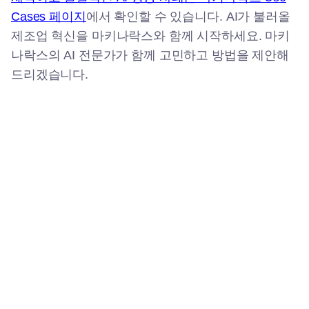
Cases 페이지
에서 확인할 수 있습니다. AI가 불러올
제조업 혁신을 마키나락스와 함께 시작하세요. 마키
나락스의 AI 전문가가 함께 고민하고 방법을 제안해
드리겠습니다.