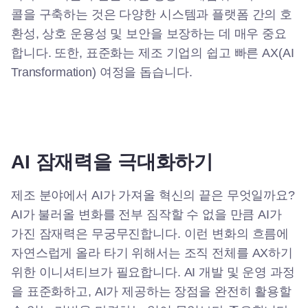
콜을 구축하는 것은 다양한 시스템과 플랫폼 간의 호
환성, 상호 운용성 및 보안을 보장하는 데 매우 중요
합니다. 또한, 표준화는 제조 기업의 쉽고 빠른 AX(AI
Transformation) 여정을 돕습니다.
AI 잠재력을 극대화하기
제조 분야에서 AI가 가져올 혁신의 끝은 무엇일까요?
AI가 불러올 변화를 전부 짐작할 수 없을 만큼 AI가
가진 잠재력은 무궁무진합니다. 이런 변화의 흐름에
자연스럽게 올라 타기 위해서는 조직 전체를 AX하기
위한 이니셔티브가 필요합니다. AI 개발 및 운영 과정
을 표준화하고, AI가 제공하는 장점을 완전히 활용할