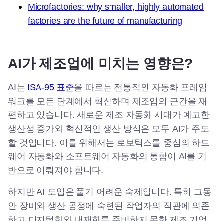
Microfactories: why smaller, highly automated
factories are the future of manufacturing
AI가 제조업에 미치는 영향은?
AI는
ISA-95 표준
을 따르는 전통적인 자동화 프레임
워크를 모든 단계에서 혁신하며 제조업의 근간을 재
편하고 있습니다. 새로운 제조 자동화 시대가 예고한
생산성 증가와 혁신적인 생산 방식은 모두 AI가 주도
할 것입니다. 이를 위해서는 로보틱스를 중심의 하드
웨어 자동화와 소프트웨어 자동화의 통합이 AI를 기
반으로 이뤄져야 합니다.
하지만 AI 도입은 풀기 어려운 숙제입니다. 특히 그동
안 장비와 생산 공정에 숙련된 작업자의 직관에 의존
하고 디지털화와 내재화를 준비하지 못한 제조 기업