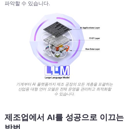
파악할 수 있습니다.
기계부터 AI 플랫폼까지 제조 공장의 모든 계층을 포괄하는
산업용 대형 언어 모델은 전체 운영을 관리하고 최적화할
수 있습니다.
제조업에서 AI를 성공으로 이끄는
방법