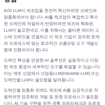
AI와 LLM이 제조업을 완전히 혁신하려면 도메인에
맞춤화되어야 합니다. AI를 제조업의 복잡하고 특수
한 도메인에 적절하게 반영하려면 제조에 특화된
LLM이 필요한데요. 이를 위해서는 올바른 데이터 소
스에 도메인을 연결하고 각 제조 기업이 정의한 문제
와 프로세스에 맞는 효과적인 프롬프팅 도구 개발도
함께 진행되어야 합니다 .
도메인 특성을 반영한 AI 솔루션은 실용적이고 다양
한 제조 환경의 세부적인 요구를 해결할 수 있습니다.
이는 제조 산업에서 산업용LLM(industrial LLM) 또는
도메인별 LLM이 필요함을 알려줍니다.
도메인별 맞춤화 외에도 제조에 AI를 성공적으로 적
용하려면 표준화된 개발 및 운영 프로세스가 필요합
니다. AI 기술 구현을 위한 공통 프레임워크와 프로토