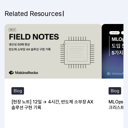
Related Resources
Blog
Blog
[현장 노트] 12일 → 4시간, 반도체 소부장 AX
MLOps 
솔루션 구현 기록
크리스트