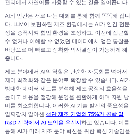
관리에서 자연어를 사용할 수 있는 길을 열어줍니다.
AI와 인간은 서로 나눈 대화를 통해 함께 똑똑해 집니
다. LLM이 보편화된 제조 환경에서는 AI가 인간 전문
성을 증폭시켜 협업 환경을 조성하고, 이전에 접근할
수 없거나 이해할 수 없었던 데이터에서 얻은 통찰을
바탕으로 더 빠르고 정확한 의사결정이 가능하게 해
줍니다.
제조 분야에서 AI의 역할은 단순한 자동화를 넘어서
제어 최적화와 같은 분야로 확장할 수 있습니다. AI가
방대한 데이터 세트를 분석해 제조 공정의 효율성을
높이고 비용을 절감해 운영을 원활하게 하며 자원 낭
비를 최소화합니다. 이러한 AI 기술 발전의 중요성을
일찌감치 알아챈
첨단 제조 기업의 75%가 공학 및
R&D 전략에서 AI 도입을 우선시
하고 있습니다. 이를
통해 AI가 미래 제조 분야 혁신을 위한 핵심 기술임을