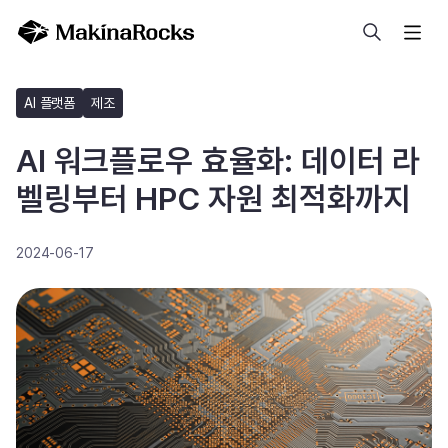
검색
AI 플랫폼
제조
AI 워크플로우 효율화: 데이터 라
벨링부터 HPC 자원 최적화까지
2024-06-17