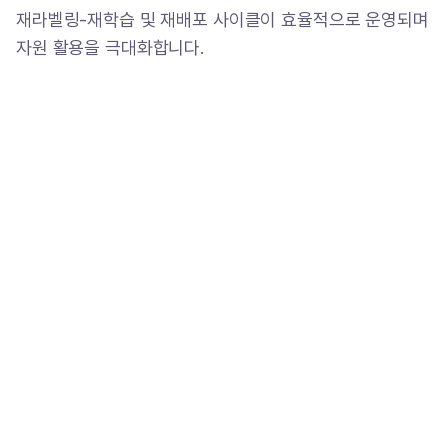
재라벨링-재학습 및 재배포 사이클이 효율적으로 운영되며
자원 활용을 극대화합니다.