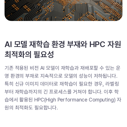
AI 모델 재학습 환경 부재와 HPC 자원
최적화의 필요성
기존 적용된 비전 AI 모델이 재학습과 재배포할 수 있는 운
영 환경의 부재로 지속적으로 모델의 성능이 저하됩니다.
특히 신규 이미지 데이터로 재학습이 필요한 경우, 라벨링
부터 재학습까지의 긴 프로세스를 거쳐야 합니다. 이후 학
습에서 활용된 HPC(High Performance Computing) 자
원의 최적화도 필요합니다.