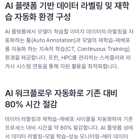
AI 플랫폼 기반 데이터 라벨링 및 재학
습 자동화 환경 구성
AI 플랫폼에서 모델이 학습할 이미지 데이터의 라벨링을 자
동화하는 툴(Auto Annotation)과 모델의 재학습-재배포
를 자동화 하는 지속적 학습(CT, Continuous Training)
환경을 제공합니다. 또한, HPC를 관리하는 스케줄러와 레
거시 시스템 연동을 통해 자원 활용을 최적화합니다.
AI 워크플로우 자동화로 기존 대비
80% 시간 절감
데이터 라벨링과 재학습-재배포 사이클을 자동화하여 기존
프로세스 대비 시간을 약 80% 절감합니다. AI 플랫폼 상에
서 데이터 라벨링-모델 학습-성능 모니터링-에러 데이터