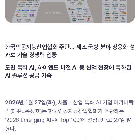
한국인공지능산업협회 주관… 제조·국방 분야 상용화 성
과로 기술 경쟁력 입증
도면 특화 AI, 하이엔드 비전 AI 등 산업 현장에 특화된
AI 솔루션 공급 가속
2026년 1월 27일(화), 서울 –
산업 특화 AI 기업 마키나락
스(대표=윤성호)는 한국인공지능산업협회가 주관하는
‘2026 Emerging AI+X Top 100’에 선정됐다고 27일 밝
혔다.