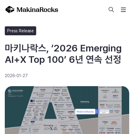
검색
Press Release
마키나락스, ‘2026 Emerging
AI+X Top 100’ 6년 연속 선정
2026-01-27