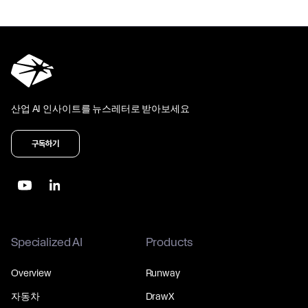
산업 AI 인사이트를 뉴스레터로 받아보세요
구독하기
Specialized AI
Products
Overview
Runway
자동차
DrawX