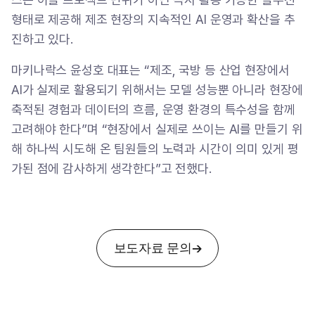
형태로 제공해 제조 현장의 지속적인 AI 운영과 확산을 추
진하고 있다.
마키나락스 윤성호 대표는 “제조, 국방 등 산업 현장에서
AI가 실제로 활용되기 위해서는 모델 성능뿐 아니라 현장에
축적된 경험과 데이터의 흐름, 운영 환경의 특수성을 함께
고려해야 한다”며 “현장에서 실제로 쓰이는 AI를 만들기 위
해 하나씩 시도해 온 팀원들의 노력과 시간이 의미 있게 평
가된 점에 감사하게 생각한다”고 전했다.
보도자료 문의