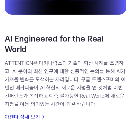
AI Engineered for the Real
World
ATTENTION은 마키나락스의 기술과 혁신 사례를 조명하
고, AI 분야의 최신 연구에 대한 심층적인 논의를 통해 AI가
가져올 변화를 모색하는 자리입니다. 구글 트랜스포머의 어
텐션 매커니즘이 AI 혁신의 새로운 지평을 연 것처럼 이번
컨퍼런스가 복잡하고 예측 불가능한 Real World에 새로운
지평을 여는 의미있는 시간이 되길 바랍니다.
아젠다 상세 보기→