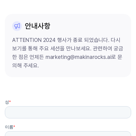
안내사항
ATTENTION 2024 행사가 종료 되었습니다. 다시
보기를 통해 주요 세션을 만나보세요. 관련하여 궁금
한 점은 언제든 marketing@makinarocks.ai로 문
의해 주세요.