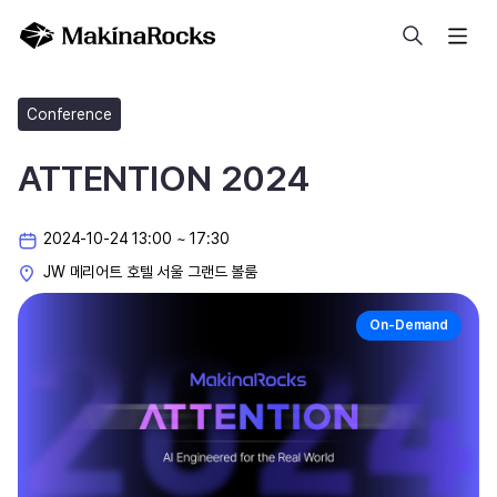
검색
Conference
ATTENTION 2024
2024-10-24 13:00 ~ 17:30
JW 메리어트 호텔 서울 그랜드 볼룸
On-Demand