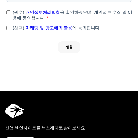
산업 AI 인사이트를 뉴스레터로 받아보세요