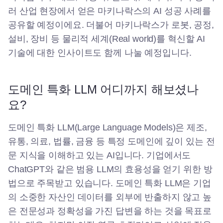
러 산업 현장에서 얻은 마키나락스의 AI 성공 사례를
공유할 예정이에요. 더불어 마키나락스가 로봇, 공정,
설비, 장비 등 물리적 세계(Real world)를 혁신할 AI
기술에 대한 인사이트도 함께 나눌 예정입니다.
도메인 특화 LLM 어디까지 해보셨나
요?
도메인 특화 LLM(Large Language Models)은 제조,
유통, 의료, 법률, 금융 등 특정 도메인에 깊이 있는 전
문 지식을 이해하고 있는 AI입니다. 기업에서도
ChatGPT와 같은 범용 LLM의 효용성을 얻기 위한 방
법으로 주목받고 있습니다. 도메인 특화 LLM은 기업
의 소중한 자산인 데이터를 외부에 반출하지 않고 높
은 전문성과 정확성을 가진 답변을 하는 것을 목표로