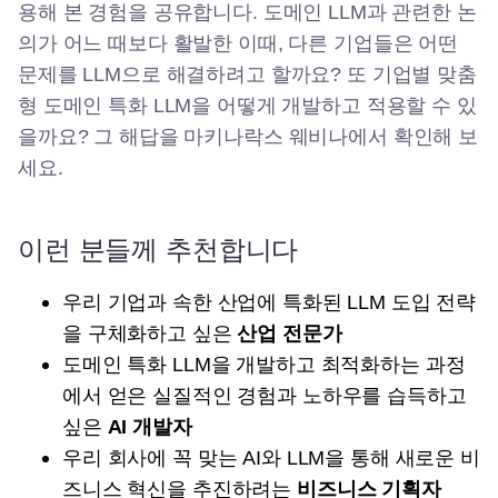
용해 본 경험을 공유합니다. 도메인 LLM과 관련한 논
의가 어느 때보다 활발한 이때, 다른 기업들은 어떤
문제를 LLM으로 해결하려고 할까요? 또 기업별 맞춤
형 도메인 특화 LLM을 어떻게 개발하고 적용할 수 있
을까요? 그 해답을 마키나락스 웨비나에서 확인해 보
세요.
이런 분들께 추천합니다
우리 기업과 속한 산업에 특화된 LLM 도입 전략
을 구체화하고 싶은
산업 전문가
도메인 특화 LLM을 개발하고 최적화하는 과정
에서 얻은 실질적인 경험과 노하우를 습득하고
싶은
AI 개발자
우리 회사에 꼭 맞는 AI와 LLM을 통해 새로운 비
즈니스 혁신을 추진하려는
비즈니스 기획자