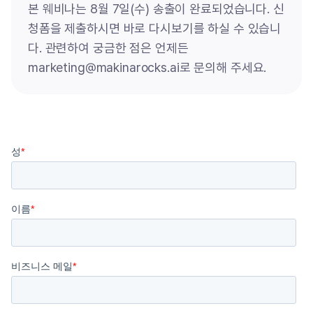
본 웨비나는 8월 7일(수) 송출이 완료되었습니다. 신
청폼을 제출하시면 바로 다시보기를 하실 수 있습니
다. 관련하여 궁금한 점은 언제든
marketing@makinarocks.ai로 문의해 주세요.