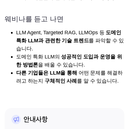
웨비나를 듣고 나면
LLM Agent, Targeted RAG, LLMOps 등
도메인
특화 LLM과 관련한 기술 트렌드
를 파악할 수 있
습니다.
도메인 특화 LLM의
성공적인 도입과 운영을 위
한 방법론
을 배울 수 있습니다.
다른 기업들은 LLM을 통해
어떤 문제를 해결하
려고 하는지
구체적인 사례
를 알 수 있습니다.
안내사항