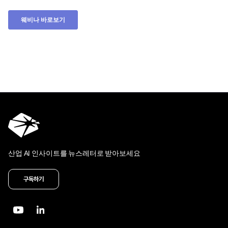
산업 AI 인사이트를 뉴스레터로 받아보세요
구독하기