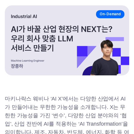
On-Demand
마키나락스 웨비나 ‘AI X’에서는 다양한 산업에서 AI
가 만들어내는 무한한 가능성을 소개합니다. X는 무
한한 가능성을 가진 ‘변수’, 다양한 산업 분야와의 ‘협
업’, 산업 전반에 AI를 적용하는 ‘AI Transformation’을
의미합니다. 제조, 자동차, 반도체, 에너지, 화학 등 여