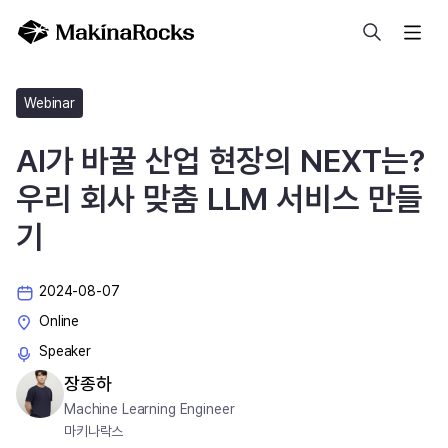
검색
Webinar
AI가 바꿀 산업 현장의 NEXT는?
우리 회사 맞춤 LLM 서비스 만들
기
2024-08-07
Online
Speaker
장종하
Machine Learning Engineer
마키나락스