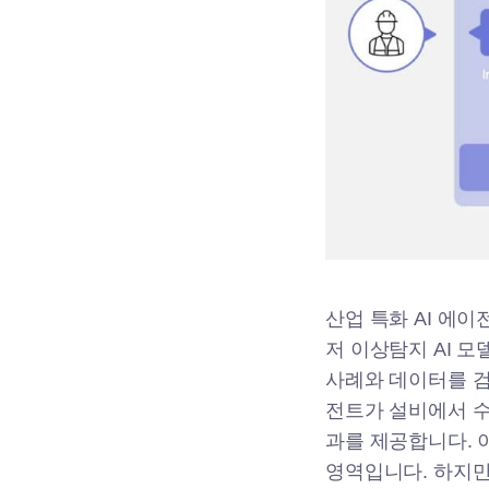
산업 특화 AI 에
저 이상탐지 AI 
사례와 데이터를 검
전트가 설비에서 수
과를 제공합니다. 
영역입니다. 하지만