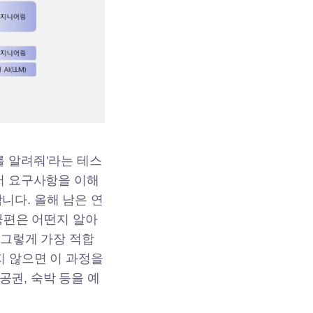
를 알려줘’라는 테스
저 요구사항을 이해
니다. 올해 남은 연
항공편은 어떤지 알아
 그렇게 가장 적합
지 않으면 이 과정을
권, 숙박 등을 예