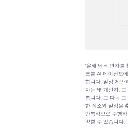
‘올해 남은 연차를
크를 AI 에이전트
합니다. 일정 제안
차는 몇 개인지, 
봅니다. 그 다음 
한 장소와 일정을 
반복적으로 수행하고
약할 수 있습니다.