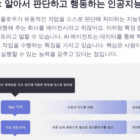
트: 알아서 판단하고 행동하는 인공지
크플로우가 유동적인 작업을 스스로 판단해 처리하는 지능
대행해 주는 회사를 에이전시라고 하잖아요. 이처럼 특정 
전트라고 말할 수 있습니다. AI 에이전트는 데이터를 통해 
 작업을 수행하는 특징을 가지고 있습니다. 핵심은 사람
실행할 수 있는 능력을 갖추고 있다는 점입니다.