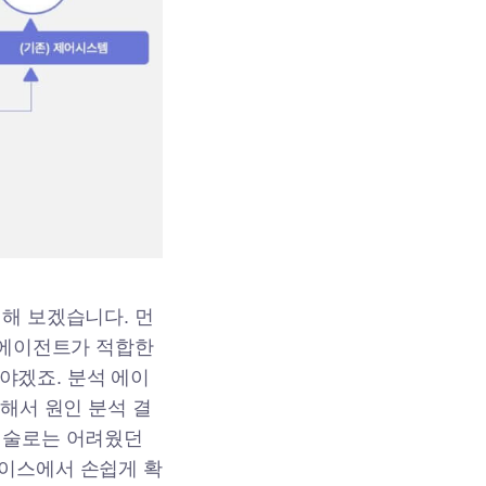
해 보겠습니다. 먼
 에이전트가 적합한
야겠죠. 분석 에이
근해서 원인 분석 결
 기술로는 어려웠던
페이스에서 손쉽게 확