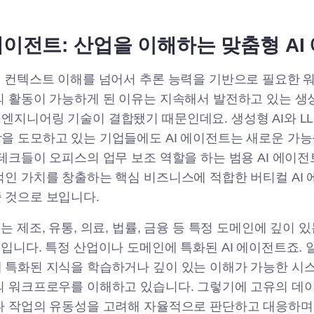
에이전트: 산업을 이해하는 맞춤형 AI
히 컨텍스트 이해를 넘어서 추론 능력을 기반으로 필요한
의 활동이 가능하게 된 이유는 지속해서 발전하고 있는 생성
엔지니어링 기술이 결합됐기 때문인데요. 생성형 AI와 L
을 도모하고 있는 기업들에도 AI 에이전트는 새로운 가
빅테크들이 오피스의 업무 보조 역할을 하는 범용 AI 에이
적인 가치를 창출하는 핵심 비즈니스에 적합한 버티컬 AI 
 것으로 보입니다.
는 제조, 유통, 의료, 법률, 금융 등 특정 도메인에 깊이 
I입니다. 특정 산업이나 도메인에 특화된 AI 에이전트죠. 
 특화된 지식을 학습하거나 깊이 있는 이해가 가능한 시스
의 워크프로우를 이해하고 있습니다. 그렇기에 고유의 데
나 작업의 유동성을 고려해 자율적으로 판단하고 대응하며