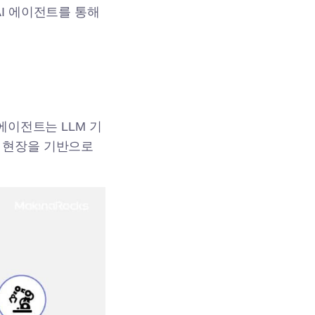
I 에이전트를 통해
에이전트는 LLM 기
 현장을 기반으로