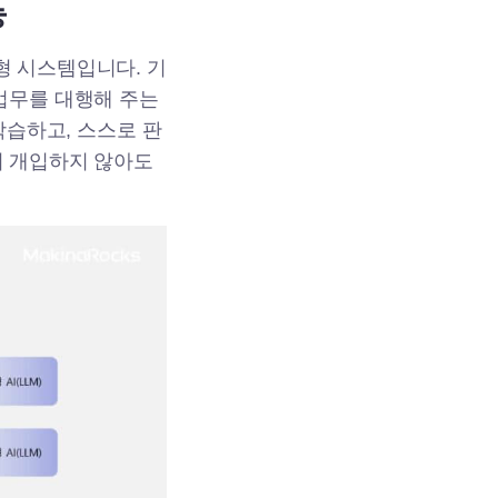
능
형 시스템입니다. 기
업무를 대행해 주는
학습하고, 스스로 판
이 개입하지 않아도