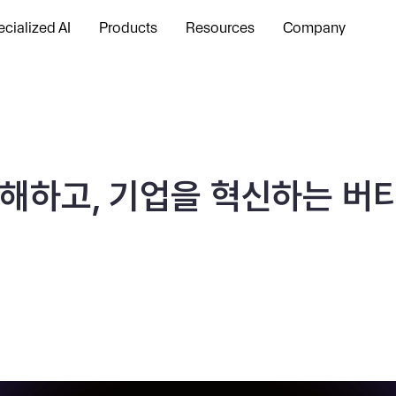
cialized AI
Products
Resources
Company
해하고, 기업을 혁신하는 버티