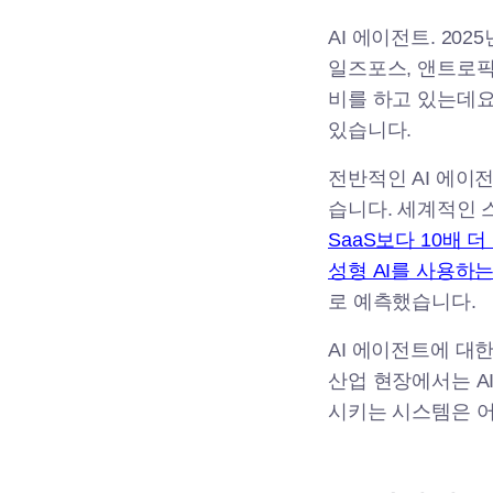
AI 에이전트. 20
일즈포스, 앤트로픽
비를 하고 있는데요
있습니다.
전반적인 AI 에이전트
습니다. 세계적인 스
SaaS보다 10배 
성형 AI를 사용하
로 예측했습니다.
AI 에이전트에 대
산업 현장에서는 A
시키는 시스템은 어