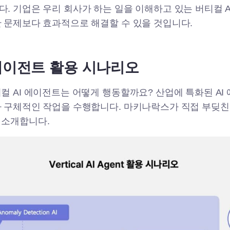
. 기업은 우리 회사가 하는 일을 이해하고 있는 버티컬 A
 문제보다 효과적으로 해결할 수 있을 것입니다.
 에이전트 활용 시나리오
컬 AI 에이전트는 어떻게 행동할까요? 산업에 특화된 AI 
 구체적인 작업을 수행합니다. 마키나락스가 직접 부딪친
 소개합니다.