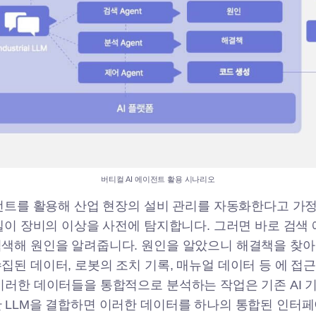
버티컬
AI 에이전트 활용 시나리오
이전트를 활용해 산업 현장의 설비 관리를 자동화한다고 가정
모델이 장비의 이상을 사전에 탐지합니다. 그러면 바로 검색
색해 원인을 알려줍니다. 원인을 알았으니 해결책을 찾아
집된 데이터, 로봇의 조치 기록, 매뉴얼 데이터 등 에 접
이러한 데이터들을 통합적으로 분석하는 작업은 기존 AI
 LLM을 결합하면 이러한 데이터를 하나의 통합된 인터