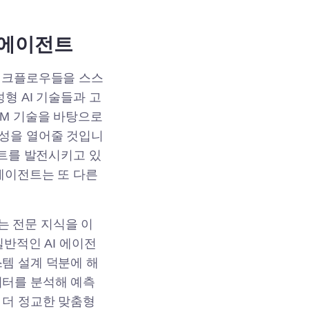
 에이전트
 워크플로우들을 스스
형 AI 기술들과 고
LM 기술을 바탕으로
능성을 열어줄 것입니
전트를 발전시키고 있
에이전트는 또 다른
있는 전문 지식을 이
일반적인 AI 에이전
템 설계 덕분에 해
이터를 분석해 예측
 더 정교한 맞춤형