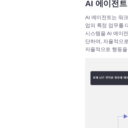
AI 에이전
AI 에이전트는 워
업의 특정 업무를 
시스템을 AI 에이
단하며, 자율적으로
자율적으로 행동을 