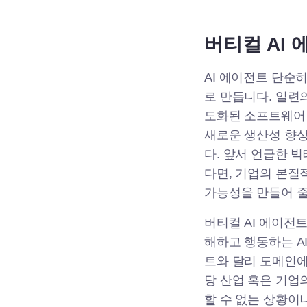
버티컬 AI 
AI 에이전트 단순
로 만듭니다. 일련
도화된 소프트웨어 
새로운 생산성 향상
다. 앞서 언급한 
다면, 기업의 본질
가능성을 만들어 줄
버티컬 AI 에이전트
해하고 행동하는 A
트와 달리 도메인에
당 산업 혹은 기업
할 수 없는 상황이