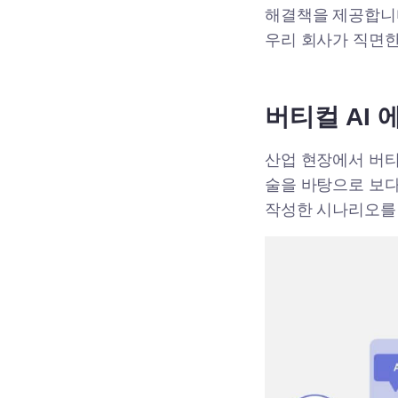
해결책을 제공합니다
우리 회사가 직면한
버티컬 AI
산업 현장에서 버티
술을 바탕으로 보다
작성한 시나리오를