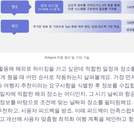
AI Agent 작동 원리 및 기반 기술
 활용해 해외로 하이킹을 가고 싶은데 적합한 일정과 장소
에게 줬을 때 어떤 순서로 작동하는지 살펴볼게요. 가장 먼
과 여행지 추천이라는 요구사항을 식별한 후 정보를 수집합
그 일자에 적합한 해외 장소는 어디인지, 그 시기 날씨와 
그 정보를 바탕으로 조건에 맞는 날짜와 장소를 필터링해요.
추천하고, 사용자 피드백을 받죠. 이때 피드백이 만족스럽
 개선해 사용자 맞춤형 최적화 여행 계획을 제안하고 항공