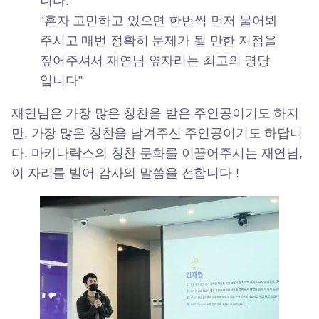
니다.”
“혼자 고민하고 있으면 한번씩 먼저 물어봐
주시고 매번 정확히 문제가 될 만한 지점을
짚어주셔서 재연님 옆자리는 최고의 명당
입니다”
재연님은 가장 많은 칭찬을 받은 주인공이기도 하지
만, 가장 많은 칭찬을 남겨주신 주인공이기도 하답니
다. 마키나락스의 칭찬 문화를 이끌어주시는 재연님,
이 자리를 빌어 감사의 말씀을 전합니다 !