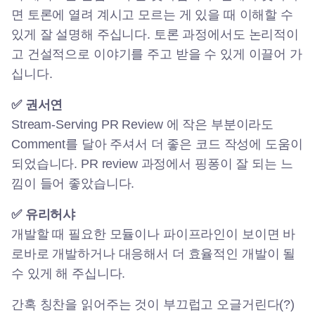
면 토론에 열려 계시고 모르는 게 있을 때 이해할 수
있게 잘 설명해 주십니다. 토론 과정에서도 논리적이
고 건설적으로 이야기를 주고 받을 수 있게 이끌어 가
십니다.
✅ 권서연
Stream-Serving PR Review 에 작은 부분이라도
Comment를 달아 주셔서 더 좋은 코드 작성에 도움이
되었습니다. PR review 과정에서 핑퐁이 잘 되는 느
낌이 들어 좋았습니다.
✅ 유리허샤
개발할 때 필요한 모듈이나 파이프라인이 보이면 바
로바로 개발하거나 대응해서 더 효율적인 개발이 될
수 있게 해 주십니다.
간혹 칭찬을 읽어주는 것이 부끄럽고 오글거린다(?)