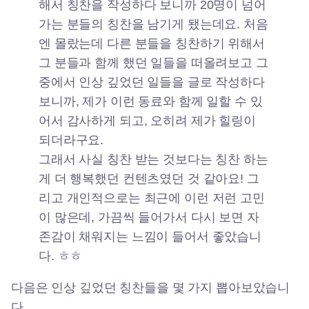
해서 칭찬을 작성하다 보니까 20명이 넘어
가는 분들의 칭찬을 남기게 됐는데요. 처음
엔 몰랐는데 다른 분들을 칭찬하기 위해서
그 분들과 함께 했던 일들을 떠올려보고 그
중에서 인상 깊었던 일들을 글로 작성하다
보니까, 제가 이런 동료와 함께 일할 수 있
어서 감사하게 되고, 오히려 제가 힐링이
되더라구요.
그래서 사실 칭찬 받는 것보다는 칭찬 하는
게 더 행복했던 컨텐츠였던 것 같아요! 그
리고 개인적으로는 최근에 이런 저런 고민
이 많은데, 가끔씩 들어가서 다시 보면 자
존감이 채워지는 느낌이 들어서 좋았습니
다. ㅎㅎ
다음은 인상 깊었던 칭찬들을 몇 가지 뽑아보았습니
다.