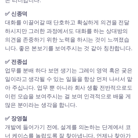
은 리더입니다.
✅ 신종덕
대화를 이끌어갈 때 단호하고 확실하게 의견을 전달
하시지만 그러한 과정에서도 대화를 하는 상대방의
의견을 존중하기 위한 노력을 하시는 것이 느껴졌습
니다. 좋은 본보기를 보여주시는 것 같아 칭찬합니다.
✅ 전종섭
업무를 분배 하다 보면 생기는 그레이 영역 혹은 궂은
일이라고 생각될 수 있는 일들을 항상 먼저 나서서 맡
아 주십니다. 업무 뿐 아니라 회사 생활 전반적으로도
이런 모습을 보여주시는 걸 보며 인격적으로 배울 게
많은 분이라는 생각을 합니다.
✅ 장영철
개발에 들어가기 전에, 설계를 의논하는 단계에서 코
너 케이스를 놀랍도록 잘 찾아냅니다. 언제나 찾아가