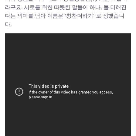
라구요. 서로를 위한 따뜻한 말들이 하나, 둘 더해진
다는 의미를 담아 이름은 ‘칭찬더하기’ 로 정했습니
다.