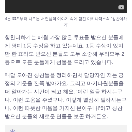
4분 33초부터 나오는 서연님의 이야기 속에 담긴 마키나락스의 ‘칭찬더하
기’
칭찬더하기는 매월 가장 많은 투표를 받으신 분들에
게 명예 1등 수상을 하고 있는데요. 1등 수상이 있지
만 한 표라도 받으신 분들도 모두 소중해 우리모두 2
등으로 모든 분들에게 선물을 드리고 있습니다.
매달 모아진 칭찬들을 정리하면서 담당자인 저는 긍
정의 기운을 잔뜩 받아가요. 그리고 마키나원분들을
더 알아가는 시간이 되고 해요. ‘이런 일을 하시는구
나, 이런 도움을 주셨구나, 이렇게 열심히 일하시는구
나, 이런 따뜻한 마음을 가지신 분이구나!’하고 칭찬
받으신 분들의 새로운 면들을 보곤 하거든요.