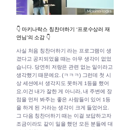
👇 마키나락스 칭찬더하기 ‘프로수상러 재
연님’의 소감 👇
사실 처음 칭찬더하기 라는 프로그램이 생
겼다고 공지되었을 때는 아무 생각이 없었
습니다. 당연히 저랑은 관련 없는 일이라고
생각했기 때문에요. (ㅋㅋㅋ) 그런데 첫 시
상 세션에서 생각지도 못하게 1등을 했어
요.이건 내가 잘한 게 아니라, 내 주변에 장
점을 먼저 봐주는 좋은 사람들이 있어 1등
을 하게 된 거라는 생각이 크게 들었어요.
그 다음 칭찬더하기 때는 이걸 보답하고자
조금이라도 같이 일을 했던 모든 분들에 대