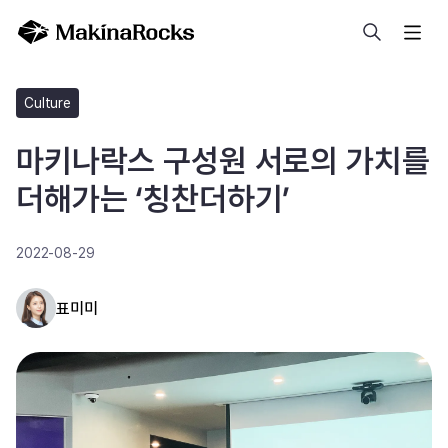
검색
Culture
마키나락스 구성원 서로의 가치를
더해가는 ‘칭찬더하기’
2022-08-29
표미미