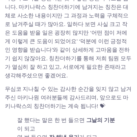
니다. 마키나락스 칭찬더하기에 남겨지는 칭찬은 대
체로 사소한 내용이지만 그 과정과 노력을 구체적으
로 남겨주실 때가 많아요. 일하다 보면 사실 크고 작
은 도움을 받을 일은 굉장히 많지만 ‘어떤 점이 저에
게 이렇게 큰 도움이 되었어요’ ‘덕분에 이런 긍정적
인 영향을 받습니다’와 같이 상세하게 고마움을 전하
기 쉽지 않잖아요. 칭찬더하기를 통해 저희 팀원 모두
가 열심히 잘 하고 있고, 서로에게 필요한 존재라고
생각해주셨으면 좋겠어요.
무심코 지나칠 수 있는 감사한 순간을 잊지 않고 남겨
주신 마키나원 여러분들께 감사드리며, 앞으로도 마
키나락스의 칭찬더하기는 계속 됩니다! 💝
잘 했다는 말은 한 번 들으면
그날의 기분
이 되고