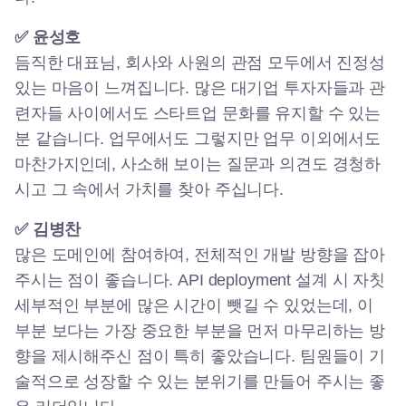
✅ 윤성호
듬직한 대표님, 회사와 사원의 관점 모두에서 진정성
있는 마음이 느껴집니다. 많은 대기업 투자자들과 관
련자들 사이에서도 스타트업 문화를 유지할 수 있는
분 같습니다. 업무에서도 그렇지만 업무 이외에서도
마찬가지인데, 사소해 보이는 질문과 의견도 경청하
시고 그 속에서 가치를 찾아 주십니다.
✅ 김병찬
많은 도메인에 참여하여, 전체적인 개발 방향을 잡아
주시는 점이 좋습니다. API deployment 설계 시 자칫
세부적인 부분에 많은 시간이 뺏길 수 있었는데, 이
부분 보다는 가장 중요한 부분을 먼저 마무리하는 방
향을 제시해주신 점이 특히 좋았습니다. 팀원들이 기
술적으로 성장할 수 있는 분위기를 만들어 주시는 좋