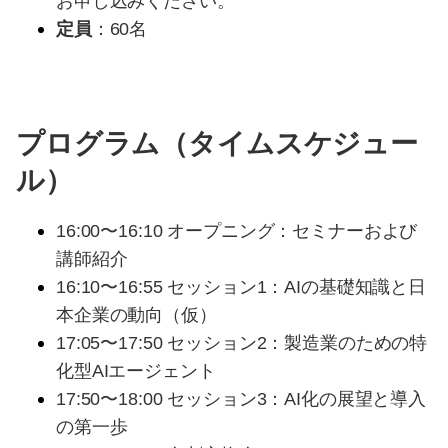
お申し込みください。
定員
：60名
プログラム（タイムスケジュー
ル）
16:00〜16:10 オープニング：セミナーおよび
講師紹介
16:10〜16:55 セッション1：AIの基礎知識と日
本企業の動向（仮）
17:05〜17:50 セッション2：製造業のための特
化型AIエージェント
17:50〜18:00 セッション3：AI化の展望と導入
の第一歩