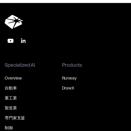
Specialized AI
Products
Overview
Runway
自動車
DrawX
重工業
製造業
専門家支援
制御