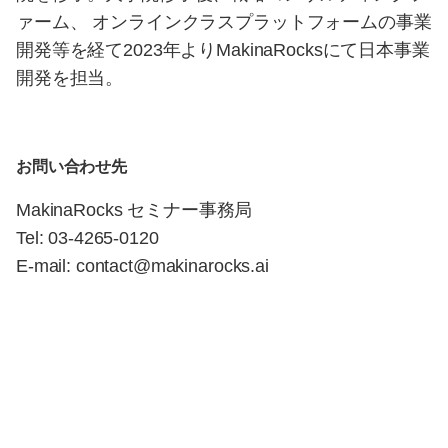
ァーム、 オンラインクラスプラットフォームの事業
開発等を経て2023年よりMakinaRocksにて日本事業
開発を担当。
お問い合わせ先
MakinaRocks セミナー事務局
Tel: 03-4265-0120
E-mail: contact@makinarocks.ai