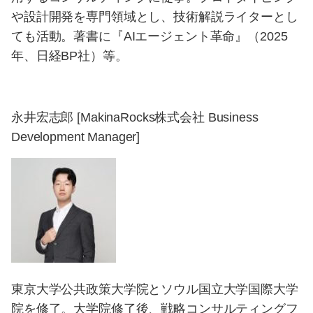
や設計開発を専門領域とし、技術解説ライターとし
ても活動。著書に『AIエージェント革命』（2025
年、日経BP社）等。
永井宏志郎 [MakinaRocks株式会社 Business
Development Manager]
東京大学公共政策大学院とソウル国立大学国際大学
院を修了。大学院修了後、戦略コンサルティングフ