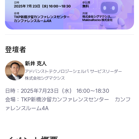
登壇者
新井 克人
アドバンストテクノロジーシェルパ サービスリーダー
株式会社シグマクシス
日時：2025年7月23日（水） 16:00〜18:30

会場：TKP新橋汐留カンファレンスセンター　カンフ
ァレンスルーム4A