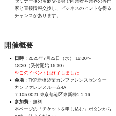
セミナー後の名刺交換会で同業者や業界の専門
家と直接情報交換し、ビジネスのヒントを得る
チャンスがあります。
開催概要
日時
：2025年7月23日（水） 16:00〜
18:30（受付開始 15:30）
※このイベントは終了しました
会場
：TKP新橋汐留カンファレンスセンター
カンファレンスルーム4A
〒105-0021 東京都港区東新橋1-1-16
参加費
：無料
本ページの「チケットを申し込む」ボタンから