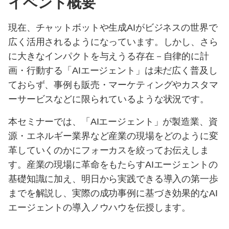
イベント概要
現在、チャットボットや生成AIがビジネスの世界で
広く活用されるようになっています。しかし、さら
に大きなインパクトを与えうる存在－自律的に計
画・行動する「AIエージェント」は未だ広く普及し
ておらず、事例も販売・マーケティングやカスタマ
ーサービスなどに限られているような状況です。
本セミナーでは、「AIエージェント」が製造業、資
源・エネルギー業界など産業の現場をどのように変
革していくのかにフォーカスを絞ってお伝えしま
す。産業の現場に革命をもたらすAIエージェントの
基礎知識に加え、明日から実践できる導入の第一歩
までを解説し、実際の成功事例に基づき効果的なAI
エージェントの導入ノウハウを伝授します。