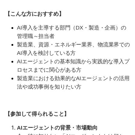
【こんな方におすすめ】
AI導入を主導する部門（DX・製造・企画）の
管理職～担当者
製造業、資源・エネルギー業界、物流業界での
AI導入を検討している方
AIエージェントの基本知識から実践的な導入プ
ロセスまでに関心がある方
製造業における効果的なAIエージェントの活用
法や成功事例を知りたい方
【参加して得られること】
AIエージェントの背景・市場動向