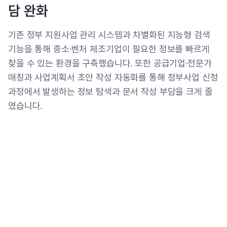
담 완화
기존 정부 지원사업 관리 시스템과 차별화된 지능형 검색
기능을 통해 중소·벤처 제조기업이 필요한 정보를 빠르게
찾을 수 있는 환경을 구축했습니다. 또한 공급기업·전문가
매칭과 사업계획서 초안 작성 자동화를 통해 정부사업 신청
과정에서 발생하는 정보 탐색과 문서 작성 부담을 크게 줄
였습니다.