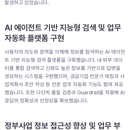
발생하고 있었습니다.
AI 에이전트 기반 지능형 검색 및 업무
자동화 플랫폼 구현
사용자의 의도와 문맥을 이해해 정보를 탐색하는 AI 에이전
트 기반 지능형 검색 플랫폼을 구축했습니다. 내·외부 데이
터를 통합 검색하고 신뢰도 높은 정보를 기반으로 답변을
생성하는 시스템을 구현했으며, 공급기업·전문가 매칭과 사
업계획서 초안 작성 등 전문 업무 자동화 기능도 함께 제공
했습니다. 또한 다단계 품질 검증과 Guardrail을 적용해 AI
응답의 정확성과 안정성을 확보했습니다.
정부사업 정보 접근성 향상 및 업무 부