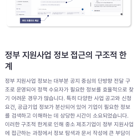
정부 지원사업 정보 접근의 구조적 한
계
정부 지원사업 정보는 대부분 공지 중심의 단방향 전달 구
조로 운영되어 정책 수요자가 필요한 정보를 효율적으로 찾
기 어려운 경우가 많습니다. 특히 다양한 사업 공고와 신청
요건, 공급기업 정보가 분산되어 있어 기업이 필요한 정보
를 검색하고 이해하는 데 상당한 시간이 소요되었습니다.
이러한 구조적 한계로 인해 중소 제조기업이 정부 지원사업
에 접근하는 과정에서 정보 탐색과 문서 작성에 큰 부담이