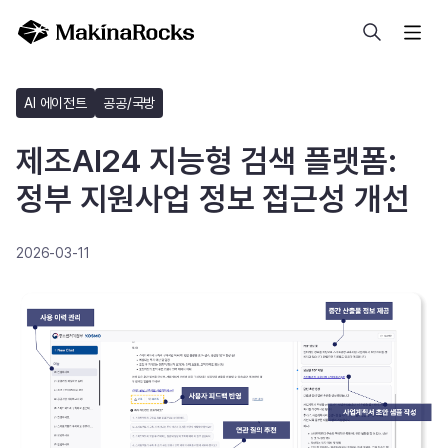
검색
AI 에이전트
공공/국방
제조AI24 지능형 검색 플랫폼:
정부 지원사업 정보 접근성 개선
2026-03-11