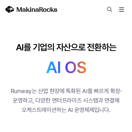
검색
AI를 기업의 자산으로 전환하는
AI OS
Runway는 산업 현장에 특화된 AI를 빠르게 확장·
운영하고, 다양한 엔터프라이즈 시스템과 연결해
오케스트레이션하는 AI 운영체제입니다.