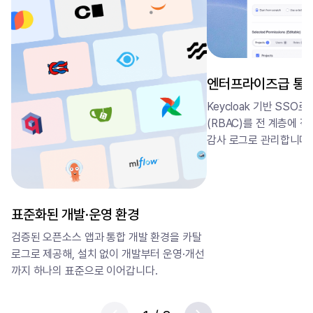
엔터프라이즈급 통
Keycloak 기반 SSO
(RBAC)를 전 계층에 
감사 로그로 관리합니다.
표준화된 개발·운영 환경
검증된 오픈소스 앱과 통합 개발 환경을 카탈
로그로 제공해, 설치 없이 개발부터 운영·개선
까지 하나의 표준으로 이어갑니다.