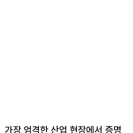
가장 엄격한 산업 현장에서 증명