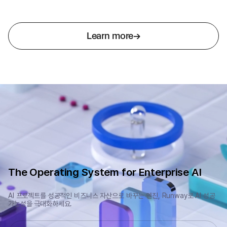
Learn more
The Operating System for Enterprise AI
AI 프로젝트를 성공적인 비즈니스 자산으로 바꾸는 엔진, Runway로 AI 성공
가능성을 극대화하세요.