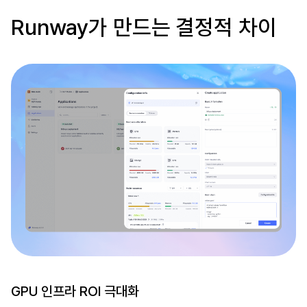
Runway가 만드는 결정적 차이
GPU 인프라 ROI 극대화