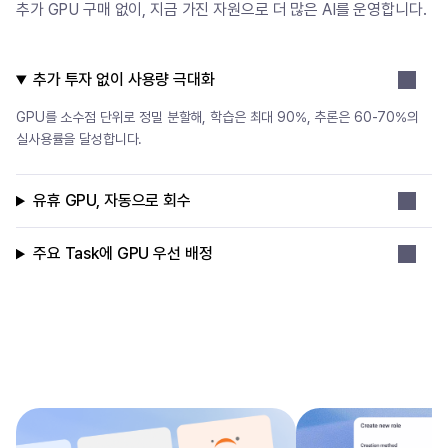
추가 GPU 구매 없이, 지금 가진 자원으로 더 많은 AI를 운영합니다.
추가 투자 없이 사용량 극대화
GPU를 소수점 단위로 정밀 분할해, 학습은 최대 90%, 추론은 60-70%의
실사용률을 달성합니다.
유휴 GPU, 자동으로 회수
주요 Task에 GPU 우선 배정