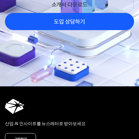
소개서 다운로드
도입 상담하기
산업 AI 인사이트를 뉴스레터로 받아보세요