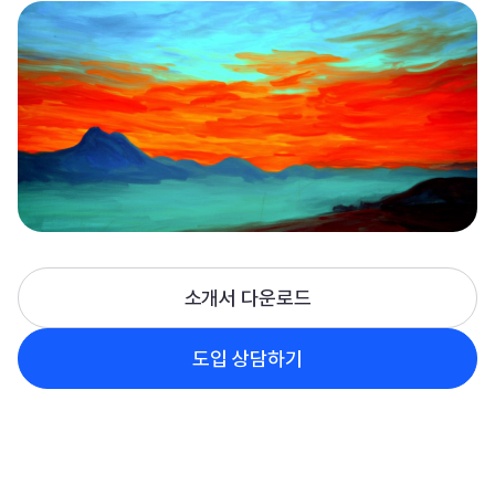
소개서 다운로드
도입 상담하기