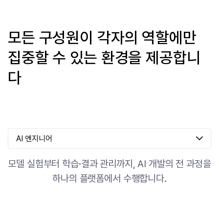
모든 구성원이 각자의 역할에만
집중할 수 있는 환경을 제공합니
다
AI 엔지니어
모델 실험부터 학습·결과 관리까지, AI 개발의 전 과정을
하나의 플랫폼에서 수행합니다.