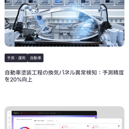
予測・運用
自動車
自動車塗装工程の換気パネル異常検知：予測精度
を20%向上