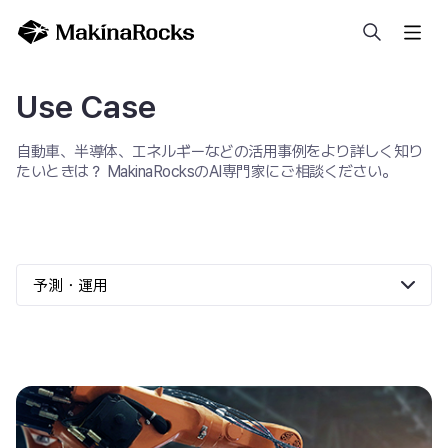
検索
Use Case
自動車、半導体、エネルギーなどの活用事例をより詳しく知り
たいときは？ MakinaRocksのAI専門家にご相談ください。
予測・運用