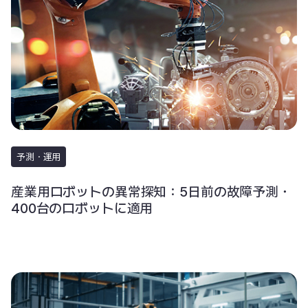
予測・運用
産業用ロボットの異常探知：5日前の故障予測・
400台のロボットに適用