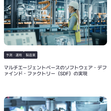
予測・運用
製造業
マルチエージェントベースのソフトウェア・デフ
ァインド・ファクトリー（SDF）の実現