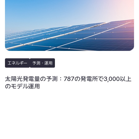
エネルギー
予測・運用
太陽光発電量の予測：787の発電所で3,000以上
のモデル運用