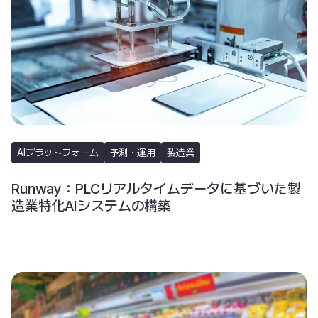
AIプラットフォーム
予測・運用
製造業
Runway：PLCリアルタイムデータに基づいた製
造業特化AIシステムの構築