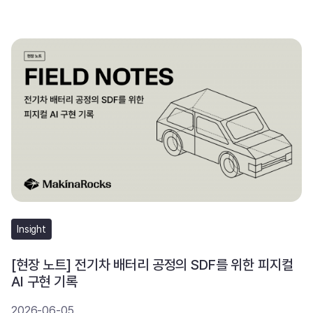
Insight
[현장 노트] 전기차 배터리 공정의 SDF를 위한 피지컬
AI 구현 기록
2026-06-05