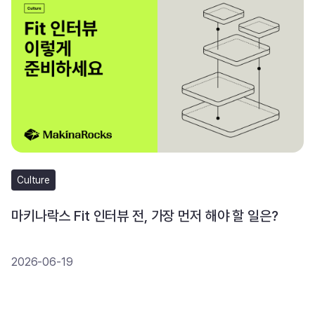
Culture
마키나락스 Fit 인터뷰 전, 가장 먼저 해야 할 일은?
2026-06-19