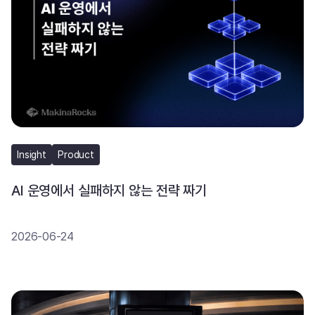
Insight
Product
AI 운영에서 실패하지 않는 전략 짜기
2026-06-24