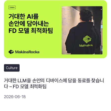
Culture
거대한 LLM을 손안의 디바이스에 담을 동료를 찾습니
다 – FD 모델 최적화팀
2026-06-18