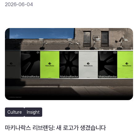
2026-06-04
Culture
Insight
마키나락스 리브랜딩: 새 로고가 생겼습니다