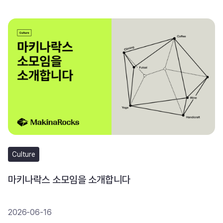
Culture
마키나락스 소모임을 소개합니다
2026-06-16