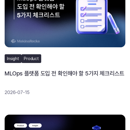
Insight
Product
MLOps 플랫폼 도입 전 확인해야 할 5가지 체크리스트
2026-07-15