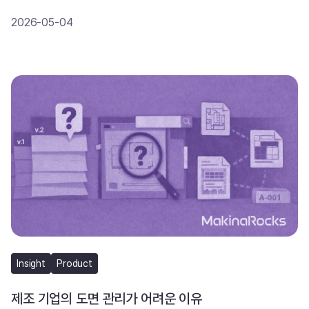
2026-05-04
Insight
Product
제조 기업의 도면 관리가 어려운 이유