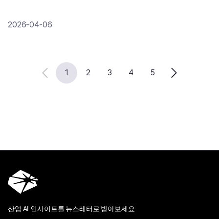
2026-04-06
1
2
3
4
5
산업 AI 인사이트를 뉴스레터로 받아보세요