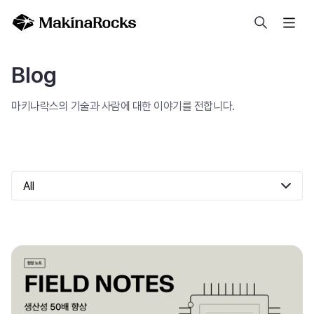
검색
Blog
마키나락스의 기술과 사람에 대한 이야기를 전합니다.
All