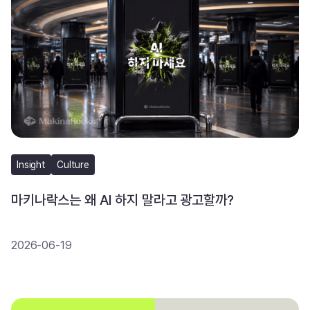
Insight
Culture
마키나락스는 왜 AI 하지 말라고 광고할까?
2026-06-19