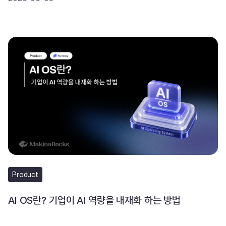
Product
AI OS란? 기업이 AI 역량을 내재화 하는 방법