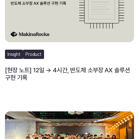
Insight
Product
[현장 노트] 12일 → 4시간, 반도체 소부장 AX 솔루션
구현 기록