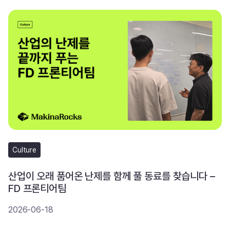
Culture
산업이 오래 품어온 난제를 함께 풀 동료를 찾습니다 –
FD 프론티어팀
2026-06-18