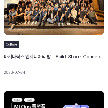
Culture
마키나락스 엔지니어의 밤 – Build. Share. Connect.
2026-07-24